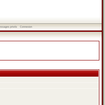
messages privés
Connexion