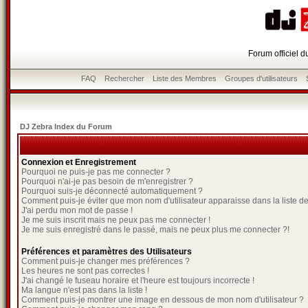
Forum officiel 
FAQ
Rechercher
Liste des Membres
Groupes d'utilisateurs
DJ Zebra Index du Forum
Connexion et Enregistrement
Pourquoi ne puis-je pas me connecter ?
Pourquoi n'ai-je pas besoin de m'enregistrer ?
Pourquoi suis-je déconnecté automatiquement ?
Comment puis-je éviter que mon nom d'utilisateur apparaisse dans la liste des
J'ai perdu mon mot de passe !
Je me suis inscrit mais ne peux pas me connecter !
Je me suis enregistré dans le passé, mais ne peux plus me connecter ?!
Préférences et paramètres des Utilisateurs
Comment puis-je changer mes préférences ?
Les heures ne sont pas correctes !
J'ai changé le fuseau horaire et l'heure est toujours incorrecte !
Ma langue n'est pas dans la liste !
Comment puis-je montrer une image en dessous de mon nom d'utilisateur ?